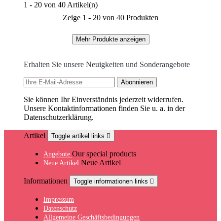
1 - 20 von 40 Artikel(n)
Zeige 1 - 20 von 40 Produkten
Mehr Produkte anzeigen
Erhalten Sie unsere Neuigkeiten und Sonderangebote
Sie können Ihr Einverständnis jederzeit widerrufen.
Unsere Kontaktinformationen finden Sie u. a. in der
Datenschutzerklärung.
Artikel
Toggle artikel links

Our special products
Angebote
Neue Artikel
Neue Artikel
Informationen
Toggle informationen links

Impressum
Datenschutz
Allgemeine Geschäftsbedingungen