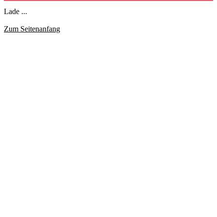
Lade ...
Zum Seitenanfang