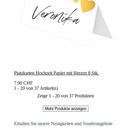
Platzkarten Hochzeit Papier mit Herzen 8 Stk.
7.90 CHF
1 - 20 von 37 Artikel(n)
Zeige 1 - 20 von 37 Produkten
Mehr Produkte anzeigen
Erhalten Sie unsere Neuigkeiten und Sonderangebote