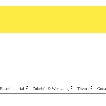
Bastelmaterial
Zubehör & Werkzeug
Thema
Guts