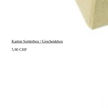
Karton Sortierbox / Geschenkbox
5.90 CHF