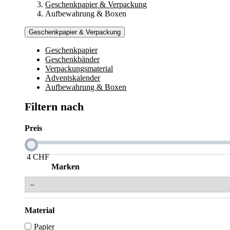
Geschenkpapier & Verpackung
Aufbewahrung & Boxen
Geschenkpapier & Verpackung
Geschenkpapier
Geschenkbänder
Verpackungsmaterial
Adventskalender
Aufbewahrung & Boxen
Filtern nach
Preis
4
CHF
Marken
Material
Papier