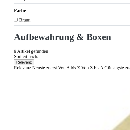
Farbe
Braun
Aufbewahrung & Boxen
9 Artikel gefunden
Sortiert nach:
Relevanz
Relevanz
Neuste zuerst
Von A bis Z
Von Z bis A
Günstigste zu