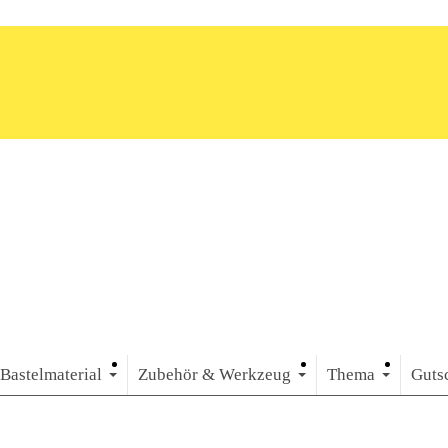
Bastelmaterial
Zubehör & Werkzeug
Thema
Guts