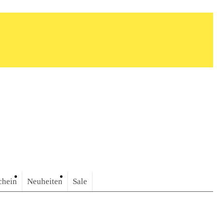
chein
Neuheiten
Sale