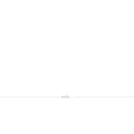
mehr...