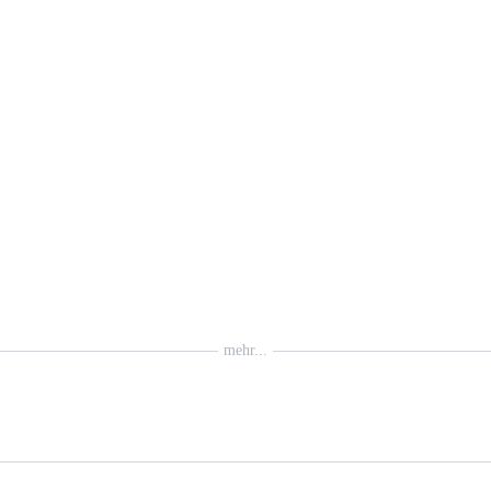
mehr...