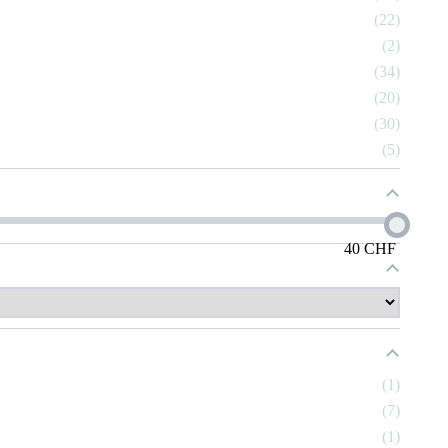
22
2
34
20
30
5
40
CHF
1
7
1