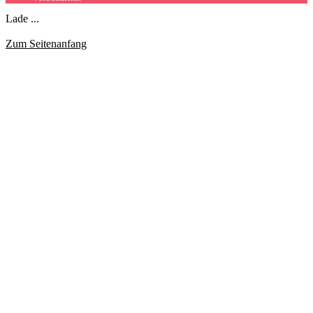
Lade ...
Zum Seitenanfang