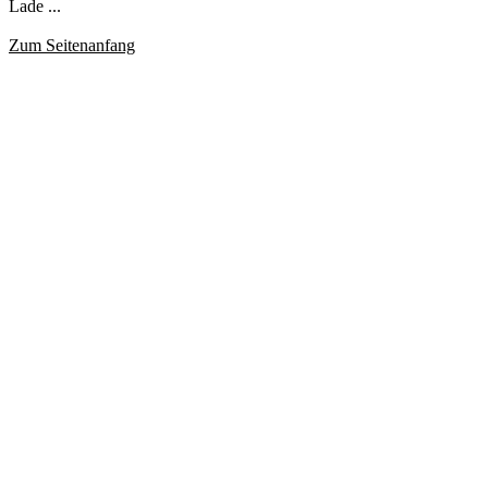
Lade ...
Zum Seitenanfang