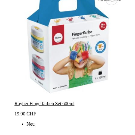
Rayher Fingerfarben Set 600ml
19.90 CHF
Neu