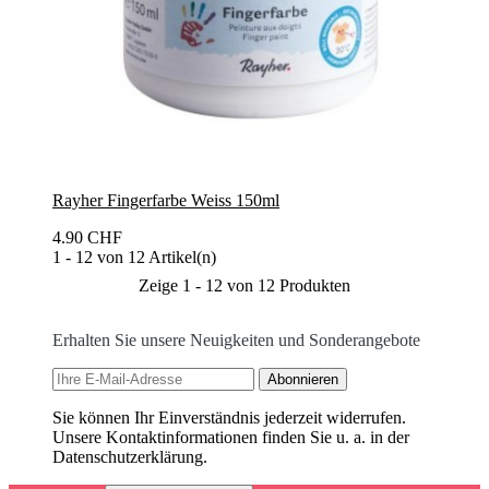
Rayher Fingerfarbe Weiss 150ml
4.90 CHF
1 - 12 von 12 Artikel(n)
Zeige 1 - 12 von 12 Produkten
Erhalten Sie unsere Neuigkeiten und Sonderangebote
Sie können Ihr Einverständnis jederzeit widerrufen.
Unsere Kontaktinformationen finden Sie u. a. in der
Datenschutzerklärung.