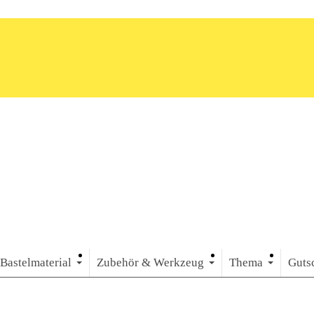
Bastelmaterial
Zubehör & Werkzeug
Thema
Guts