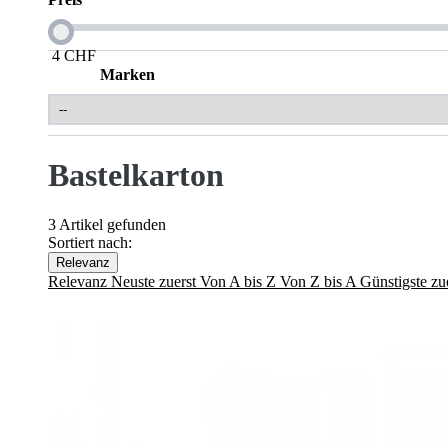
4
CHF
Marken
Bastelkarton
3 Artikel gefunden
Sortiert nach:
Relevanz
Relevanz
Neuste zuerst
Von A bis Z
Von Z bis A
Günstigste zu