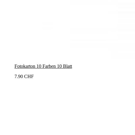
Fotokarton 10 Farben 10 Blatt
7.90 CHF