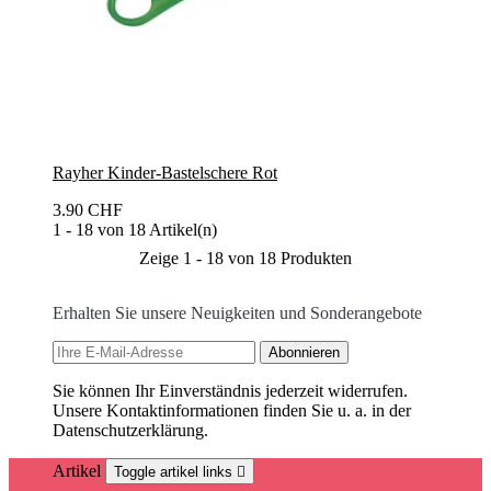
Rayher Kinder-Bastelschere Rot
3.90 CHF
1 - 18 von 18 Artikel(n)
Zeige 1 - 18 von 18 Produkten
Erhalten Sie unsere Neuigkeiten und Sonderangebote
Sie können Ihr Einverständnis jederzeit widerrufen.
Unsere Kontaktinformationen finden Sie u. a. in der
Datenschutzerklärung.
Artikel
Toggle artikel links
