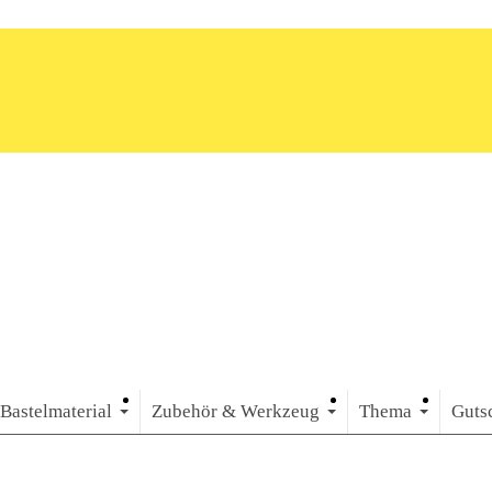
Bastelmaterial
Zubehör & Werkzeug
Thema
Guts