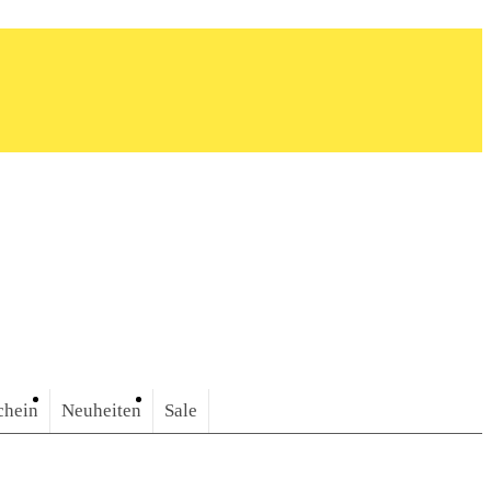
chein
Neuheiten
Sale