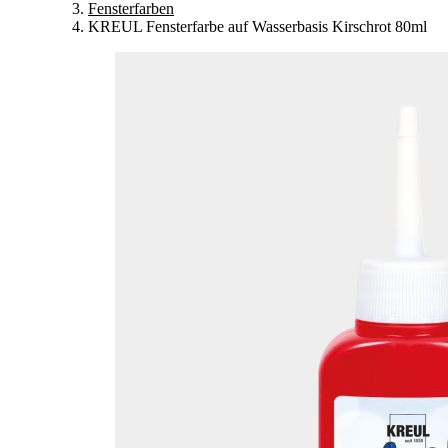
Fensterfarben
KREUL Fensterfarbe auf Wasserbasis Kirschrot 80ml