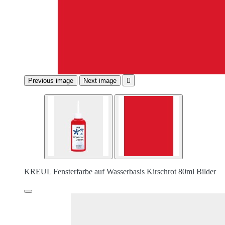
Previous image
Next image

KREUL Fensterfarbe auf Wasserbasis Kirschrot 80ml Bilder