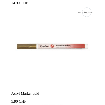
14.90 CHF
favorite_border
Acryl-Marker gold
5.90 CHF