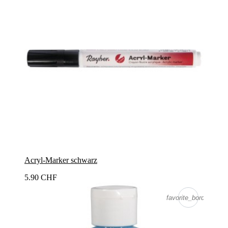
Acryl-Marker schwarz
5.90 CHF
favorite_border