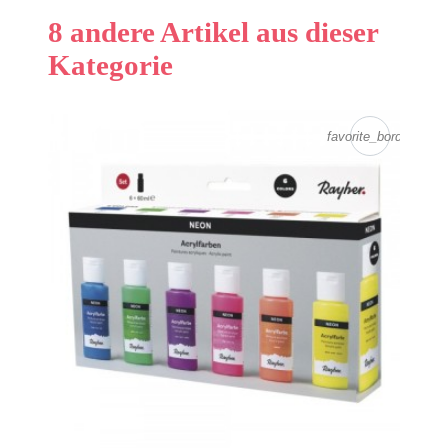
8 andere Artikel aus dieser
Kategorie
favorite_border