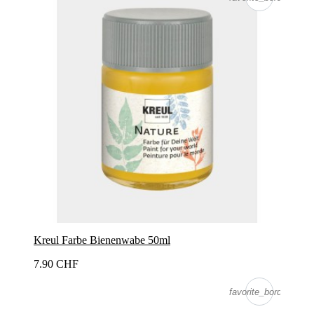
Kreul Farbe Bienenwabe 50ml
7.90 CHF
favorite_border