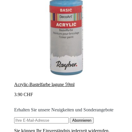
Acrylic-Bastelfarbe lagune 59ml
3.90 CHF
Erhalten Sie unsere Neuigkeiten und Sonderangebote
Sie können Ihr Einverständnis jederzeit widerrufen.