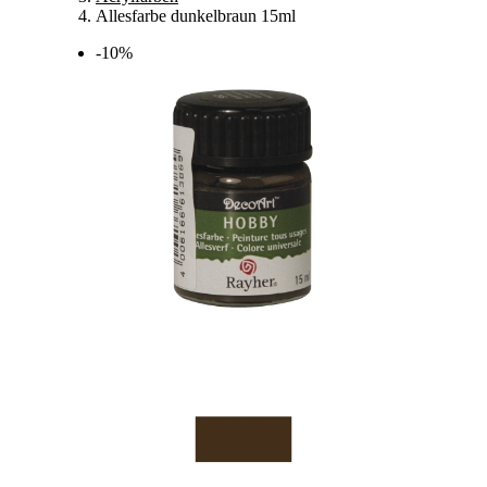
Allesfarbe dunkelbraun 15ml
-10%