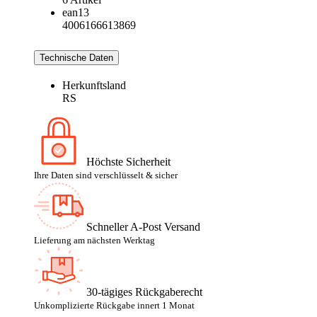
ean13
4006166613869
Technische Daten
Herkunftsland
RS
Höchste Sicherheit
Ihre Daten sind verschlüsselt & sicher
Schneller A-Post Versand
Lieferung am nächsten Werktag
30-tägiges Rückgaberecht
Unkomplizierte Rückgabe innert 1 Monat