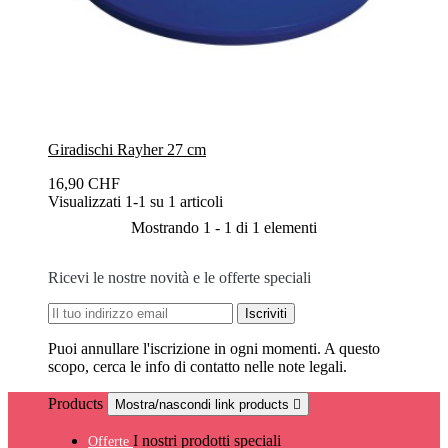
Giradischi Rayher 27 cm
16,90 CHF
Visualizzati 1-1 su 1 articoli
Mostrando 1 - 1 di 1 elementi
Ricevi le nostre novità e le offerte speciali
Puoi annullare l'iscrizione in ogni momenti. A questo
scopo, cerca le info di contatto nelle note legali.
Products
Mostra/nascondi link products

I nostri prodotti speciali
Offerte