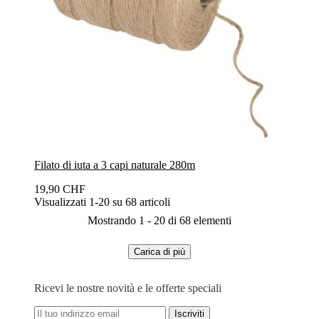
Filato di iuta a 3 capi naturale 280m
19,90 CHF
Visualizzati 1-20 su 68 articoli
Mostrando 1 - 20 di 68 elementi
Carica di più
Ricevi le nostre novità e le offerte speciali