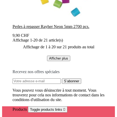
Perles à repasser Rayher Neon 5mm 2700 pcs.
9,90 CHF
Affichage 1-20 de 21 article(s)
Affichage de 1 à 20 sur 21 produits au total
Afficher plus
Recevez nos offres spéciales
Vous pouvez vous désinscrire à tout moment. Vous
trouverez pour cela nos informations de contact dans les
conditions d'utilisation du site.
Products
Toggle products links
