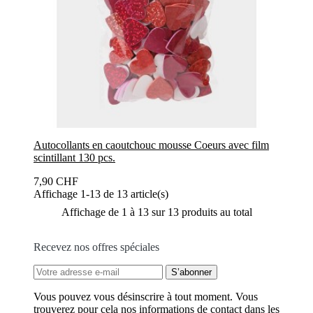
Autocollants en caoutchouc mousse Coeurs avec film
scintillant 130 pcs.
7,90 CHF
Affichage 1-13 de 13 article(s)
Affichage de 1 à 13 sur 13 produits au total
Recevez nos offres spéciales
Vous pouvez vous désinscrire à tout moment. Vous
trouverez pour cela nos informations de contact dans les