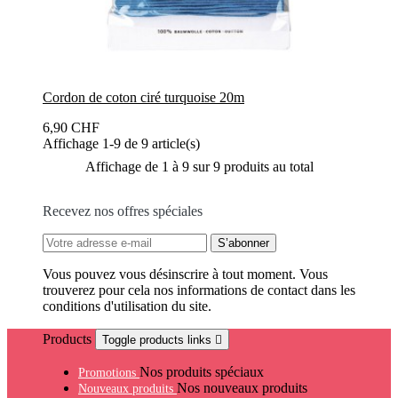
Cordon de coton ciré turquoise 20m
6,90 CHF
Affichage 1-9 de 9 article(s)
Affichage de 1 à 9 sur 9 produits au total
Recevez nos offres spéciales
Vous pouvez vous désinscrire à tout moment. Vous
trouverez pour cela nos informations de contact dans les
conditions d'utilisation du site.
Products
Toggle products links

Nos produits spéciaux
Promotions
Nos nouveaux produits
Nouveaux produits