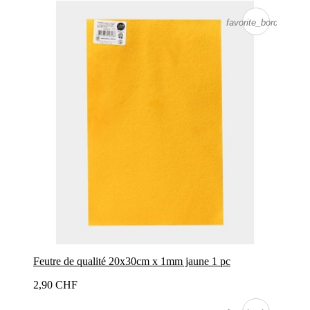
favorite_border
Feutre de qualité 20x30cm x 1mm jaune 1 pc
2,90 CHF