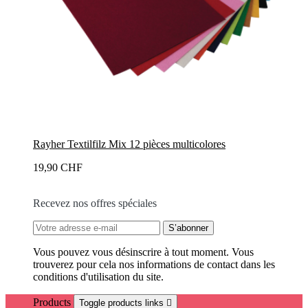
Rayher Textilfilz Mix 12 pièces multicolores
19,90 CHF
Recevez nos offres spéciales
Vous pouvez vous désinscrire à tout moment. Vous
trouverez pour cela nos informations de contact dans les
conditions d'utilisation du site.
Products
Toggle products links
