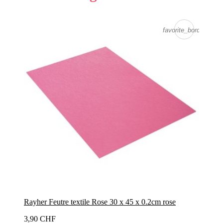
favorite_border
Rayher Feutre textile Rose 30 x 45 x 0.2cm rose
3,90 CHF