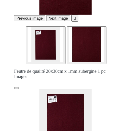
Previous image
Next image

Feutre de qualité 20x30cm x 1mm aubergine 1 pc
Images