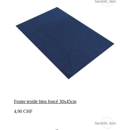
favorite_border
Feutre textile bleu foncé 30x45cm
4,90 CHF
favorite_border