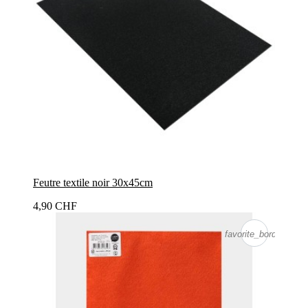
Feutre textile noir 30x45cm
4,90 CHF
favorite_border