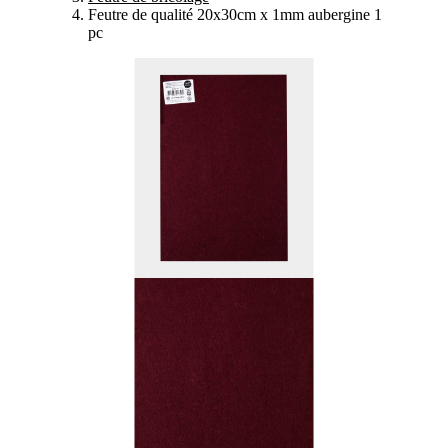
Feutre de qualité 20x30cm x 1mm aubergine 1
pc