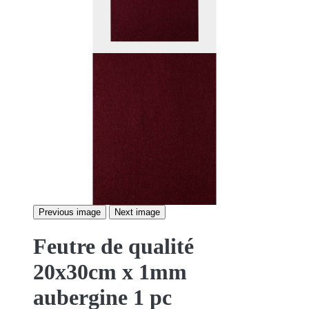
Previous image
Next image
Feutre de qualité
20x30cm x 1mm
aubergine 1 pc