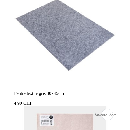
Feutre textile gris 30x45cm
4,90 CHF
favorite_border