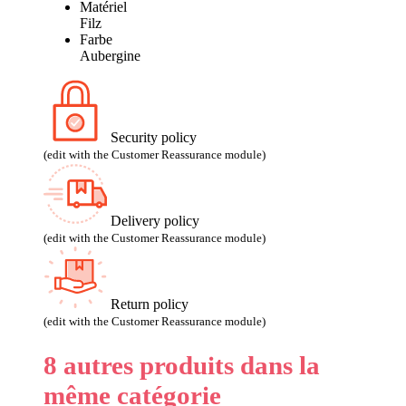
Matériel
Filz
Farbe
Aubergine
Security policy
(edit with the Customer Reassurance module)
Delivery policy
(edit with the Customer Reassurance module)
Return policy
(edit with the Customer Reassurance module)
8 autres produits dans la
même catégorie