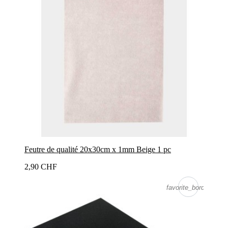
Feutre de qualité 20x30cm x 1mm Beige 1 pc
2,90 CHF
favorite_border