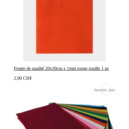
Feutre de qualité 20x30cm x 1mm rouge rouille 1 pc
2,90 CHF
favorite_border